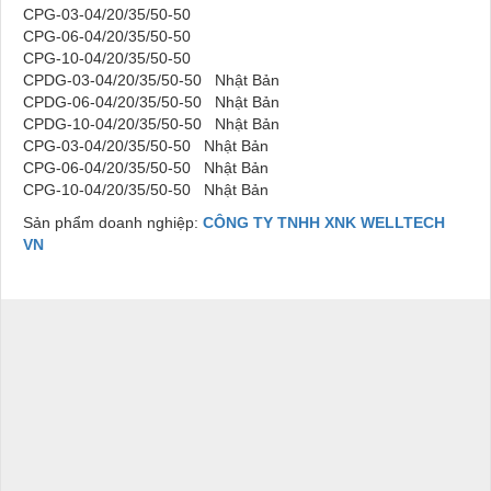
CPG-03-04/20/35/50-50
CPG-06-04/20/35/50-50
CPG-10-04/20/35/50-50
CPDG-03-04/20/35/50-50 Nhật Bản
CPDG-06-04/20/35/50-50 Nhật Bản
CPDG-10-04/20/35/50-50 Nhật Bản
CPG-03-04/20/35/50-50 Nhật Bản
CPG-06-04/20/35/50-50 Nhật Bản
CPG-10-04/20/35/50-50 Nhật Bản
Sản phẩm doanh nghiệp:
CÔNG TY TNHH XNK WELLTECH
VN