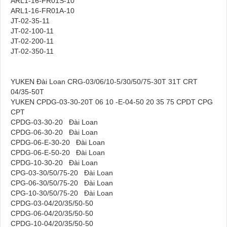
ARL1-16-FR01S-10
ARL1-16-FR01A-10
JT-02-35-11
JT-02-100-11
JT-02-200-11
JT-02-350-11
YUKEN Đài Loan CRG-03/06/10-5/30/50/75-30T 31T CRT
04/35-50T
YUKEN CPDG-03-30-20T 06 10 -E-04-50 20 35 75 CPDT CPG
CPT
CPDG-03-30-20 Đài Loan
CPDG-06-30-20 Đài Loan
CPDG-06-E-30-20 Đài Loan
CPDG-06-E-50-20 Đài Loan
CPDG-10-30-20 Đài Loan
CPG-03-30/50/75-20 Đài Loan
CPG-06-30/50/75-20 Đài Loan
CPG-10-30/50/75-20 Đài Loan
CPDG-03-04/20/35/50-50
CPDG-06-04/20/35/50-50
CPDG-10-04/20/35/50-50