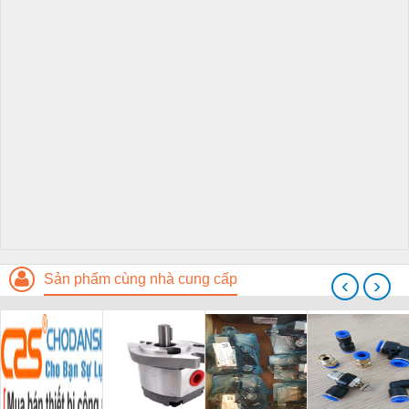
Sản phẩm cùng nhà cung cấp
‹
›