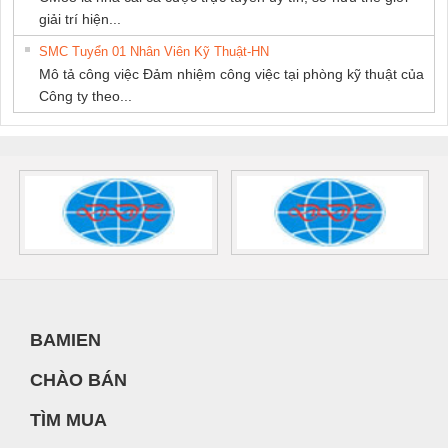
giải trí hiện...
SMC Tuyển 01 Nhân Viên Kỹ Thuật-HN
Mô tả công việc Đảm nhiệm công việc tại phòng kỹ thuật của
Công ty theo...
BAMIEN
CHÀO BÁN
TÌM MUA