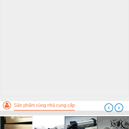
Sản phẩm cùng nhà cung cấp
‹
›