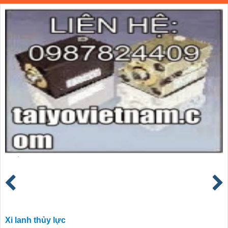
Xi lanh thủy lực