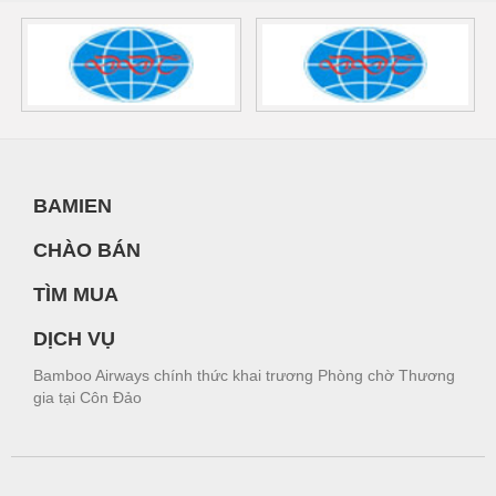
BAMIEN
CHÀO BÁN
TÌM MUA
DỊCH VỤ
Bamboo Airways chính thức khai trương Phòng chờ Thương
gia tại Côn Đảo