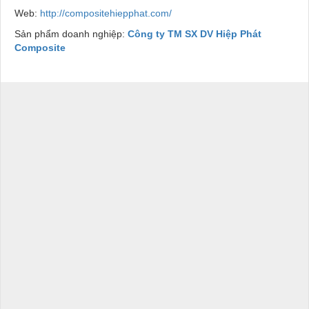
Web:
http://compositehiepphat.com/
Sản phẩm doanh nghiệp:
Công ty TM SX DV Hiệp Phát
Composite