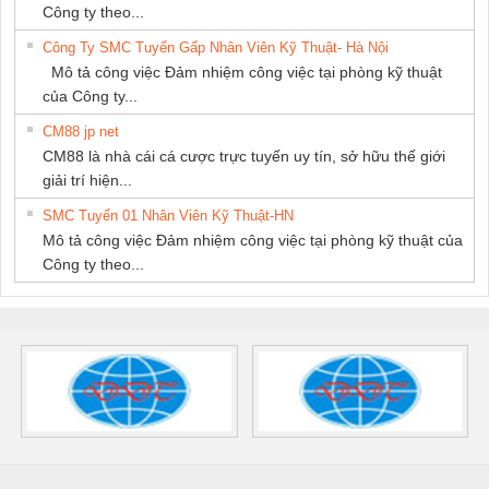
Công ty theo...
Công Ty SMC Tuyển Gấp Nhân Viên Kỹ Thuật- Hà Nội
Mô tả công việc Đảm nhiệm công việc tại phòng kỹ thuật
của Công ty...
CM88 jp net
CM88 là nhà cái cá cược trực tuyến uy tín, sở hữu thế giới
giải trí hiện...
SMC Tuyển 01 Nhân Viên Kỹ Thuật-HN
Mô tả công việc Đảm nhiệm công việc tại phòng kỹ thuật của
Công ty theo...