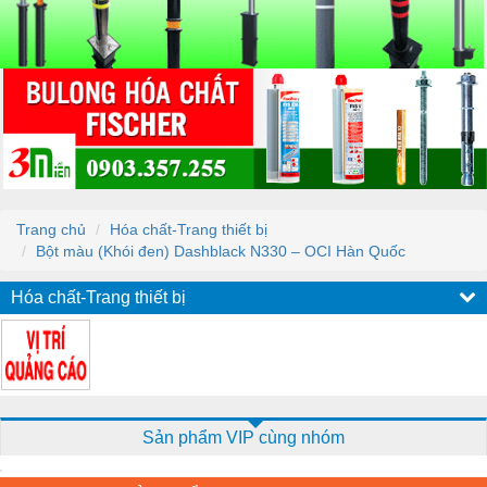
Trang chủ
Hóa chất-Trang thiết bị
Bột màu (Khói đen) Dashblack N330 – OCI Hàn Quốc
Hóa chất-Trang thiết bị
Sản phẩm VIP cùng nhóm