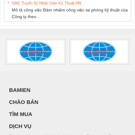
SMC Tuyển 01 Nhân Viên Kỹ Thuật-HN
Mô tả công việc Đảm nhiệm công việc tại phòng kỹ thuật của
Công ty theo...
BAMIEN
CHÀO BÁN
TÌM MUA
DỊCH VỤ