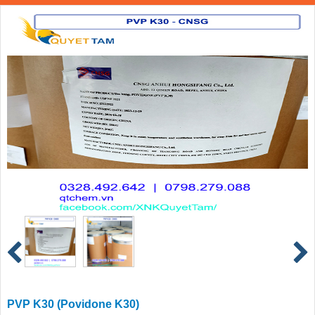
PVP K30 (Povidone K30)