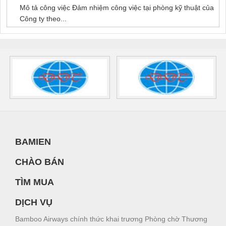
Mô tả công việc Đảm nhiệm công việc tại phòng kỹ thuật của
Công ty theo...
BAMIEN
CHÀO BÁN
TÌM MUA
DỊCH VỤ
Bamboo Airways chính thức khai trương Phòng chờ Thương