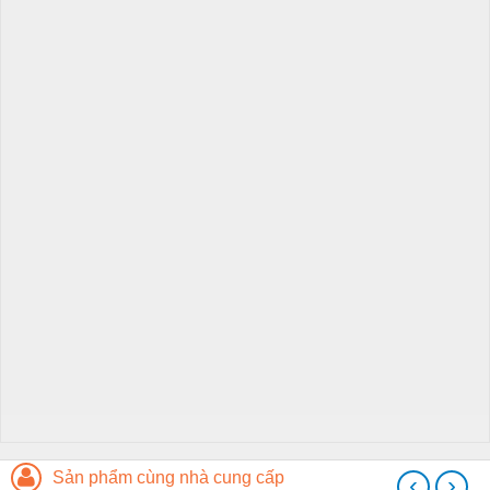
Sản phẩm cùng nhà cung cấp
‹
›