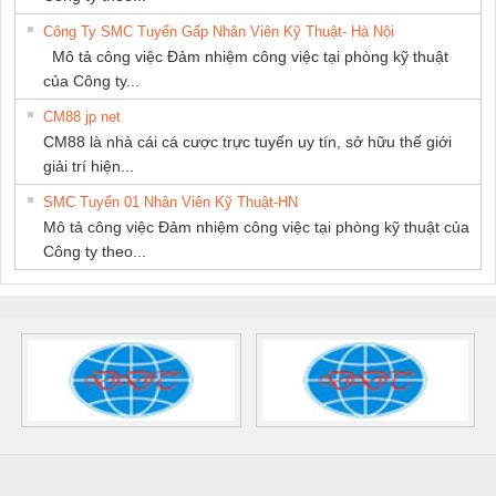
Công Ty SMC Tuyển Gấp Nhân Viên Kỹ Thuật- Hà Nội
Mô tả công việc Đảm nhiệm công việc tại phòng kỹ thuật
của Công ty...
CM88 jp net
CM88 là nhà cái cá cược trực tuyến uy tín, sở hữu thế giới
giải trí hiện...
SMC Tuyển 01 Nhân Viên Kỹ Thuật-HN
Mô tả công việc Đảm nhiệm công việc tại phòng kỹ thuật của
Công ty theo...