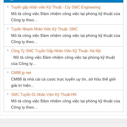
Tuyển gấp nhân viên Kỹ Thuật - Cty SMC Engineering
Mô tả công việc Đảm nhiệm công việc tại phòng kỹ thuật của
Công ty theo...
Tuyển Nhanh Nhân Viên Kỹ Thuật- SMC
Mô tả công việc Đảm nhiệm công việc tại phòng kỹ thuật của
Công ty theo...
Công Ty SMC Tuyển Gấp Nhân Viên Kỹ Thuật- Hà Nội
Mô tả công việc Đảm nhiệm công việc tại phòng kỹ thuật
của Công ty...
CM88 jp net
CM88 là nhà cái cá cược trực tuyến uy tín, sở hữu thế giới
giải trí hiện...
SMC Tuyển 01 Nhân Viên Kỹ Thuật-HN
Mô tả công việc Đảm nhiệm công việc tại phòng kỹ thuật của
Công ty theo...