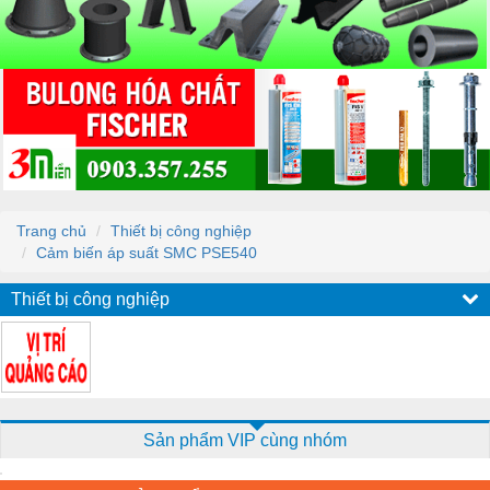
Trang chủ
Thiết bị công nghiệp
Cảm biến áp suất SMC PSE540
Thiết bị công nghiệp
Sản phẩm VIP cùng nhóm