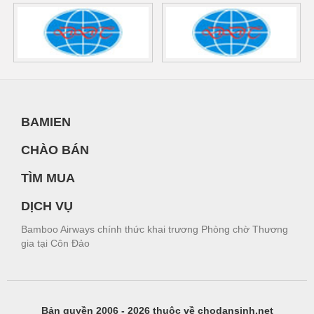
BAMIEN
CHÀO BÁN
TÌM MUA
DỊCH VỤ
Bamboo Airways chính thức khai trương Phòng chờ Thương
gia tại Côn Đảo
Bản quyền 2006 - 2026 thuộc về chodansinh.net