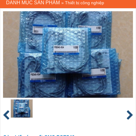
DANH MỤC SẢN PHẨM
»
Thiết bị công nghiệp