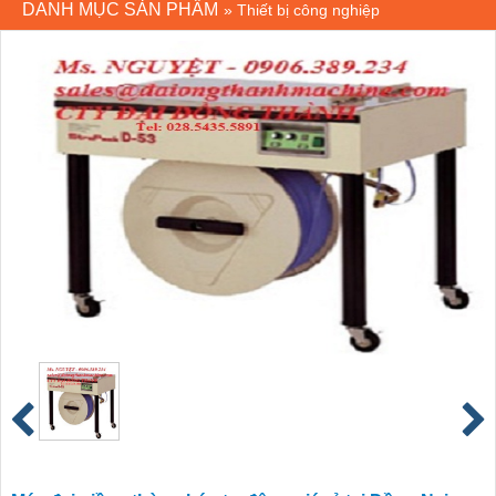
DANH MỤC SẢN PHẨM
»
Thiết bị công nghiệp