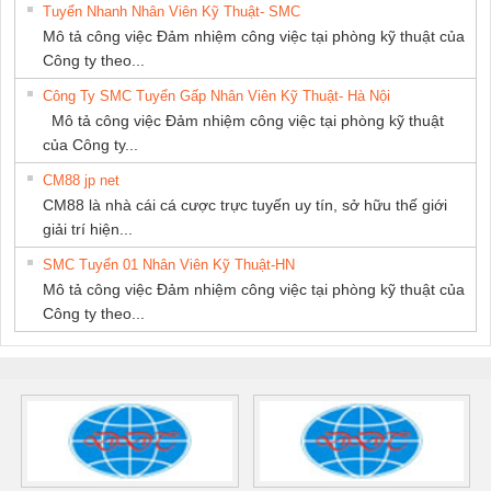
Tuyển Nhanh Nhân Viên Kỹ Thuật- SMC
Mô tả công việc Đảm nhiệm công việc tại phòng kỹ thuật của
Công ty theo...
Công Ty SMC Tuyển Gấp Nhân Viên Kỹ Thuật- Hà Nội
Mô tả công việc Đảm nhiệm công việc tại phòng kỹ thuật
của Công ty...
CM88 jp net
CM88 là nhà cái cá cược trực tuyến uy tín, sở hữu thế giới
giải trí hiện...
SMC Tuyển 01 Nhân Viên Kỹ Thuật-HN
Mô tả công việc Đảm nhiệm công việc tại phòng kỹ thuật của
Công ty theo...