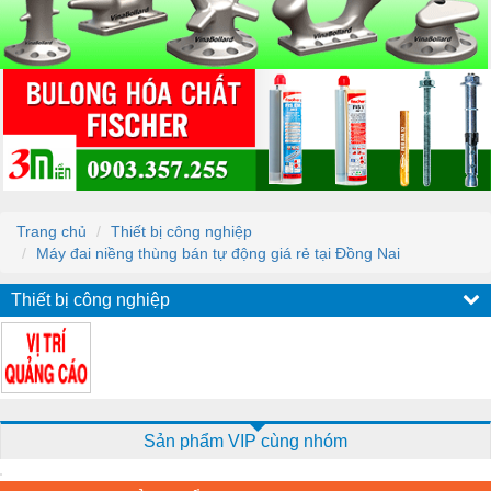
Trang chủ
Thiết bị công nghiệp
Máy đai niềng thùng bán tự động giá rẻ tại Đồng Nai
Thiết bị công nghiệp
Sản phẩm VIP cùng nhóm