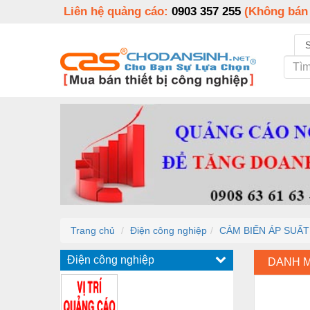
Liên hệ quảng cáo:
0903 357 255
(Không bán
Trang chủ
Điện công nghiệp
CẢM BIẾN ÁP SUẤT
Điện công nghiệp
DANH 