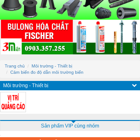
Trang chủ
Môi trường - Thiết bị
Cảm biến đo độ dẫn môi trường biển
Môi trường - Thiết bị
Sản phẩm VIP cùng nhóm