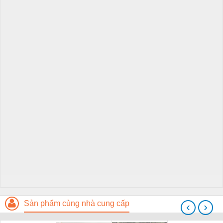
Sản phẩm cùng nhà cung cấp
‹
›