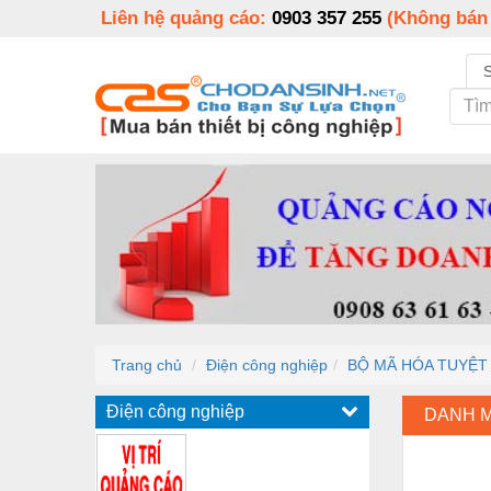
Liên hệ quảng cáo:
0903 357 255
(Không bán
Trang chủ
Điện công nghiệp
BỘ MÃ HÓA TUYỆT 
Điện công nghiệp
DANH 