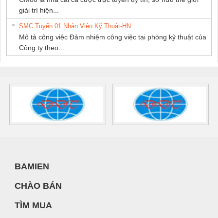
giải trí hiện...
SMC Tuyển 01 Nhân Viên Kỹ Thuật-HN
Mô tả công việc Đảm nhiệm công việc tại phòng kỹ thuật của
Công ty theo...
BAMIEN
CHÀO BÁN
TÌM MUA