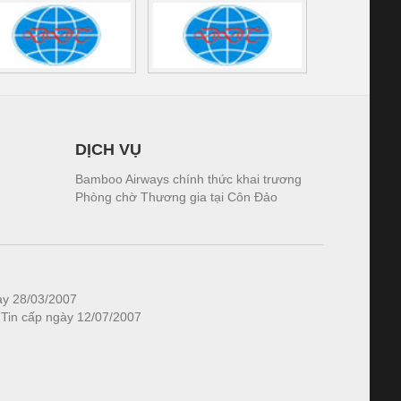
DỊCH VỤ
Bamboo Airways chính thức khai trương
Phòng chờ Thương gia tại Côn Đảo
ày 28/03/2007
 Tin cấp ngày 12/07/2007