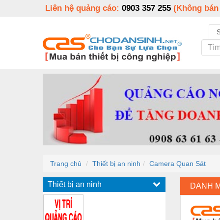
Liên hệ quảng cáo:
0903 357 255
(Không bán
Trang chủ
Thiết bị an ninh
Camera Quan Sát
Thiết bị an ninh
DANH 