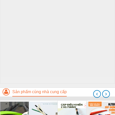
Sản phẩm cùng nhà cung cấp
‹
›