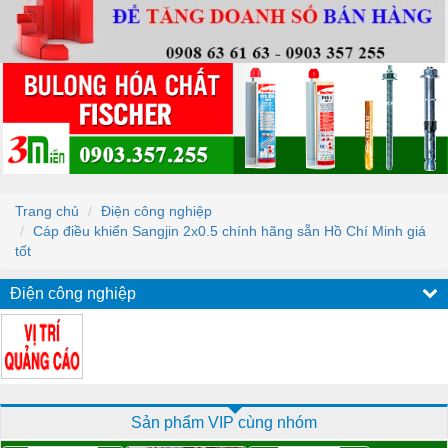
Trang chủ
Điện công nghiệp
Cáp điều khiển Sangjin 2x0.5 chính hãng sẵn Hồ Chí Minh giá
tốt
Điện công nghiệp
Sản phẩm VIP cùng nhóm