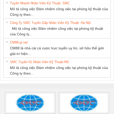
Tuyển Nhanh Nhân Viên Kỹ Thuật- SMC
Mô tả công việc Đảm nhiệm công việc tại phòng kỹ thuật của
Công ty theo...
Công Ty SMC Tuyển Gấp Nhân Viên Kỹ Thuật- Hà Nội
Mô tả công việc Đảm nhiệm công việc tại phòng kỹ thuật
của Công ty...
CM88 jp net
CM88 là nhà cái cá cược trực tuyến uy tín, sở hữu thế giới
giải trí hiện...
SMC Tuyển 01 Nhân Viên Kỹ Thuật-HN
Mô tả công việc Đảm nhiệm công việc tại phòng kỹ thuật của
Công ty theo...