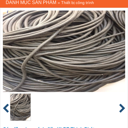
DANH MỤC SẢN PHẨM
»
Thiết bị công trình