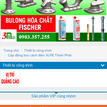
Trang chủ
Thiết bị công trình
Cáp đồng bọc cách điện XLPE Thịnh Phát
Thiết bị công trình
Sản phẩm VIP cùng nhóm