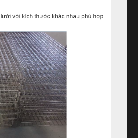
lưới với kích thước khác nhau phù hợp