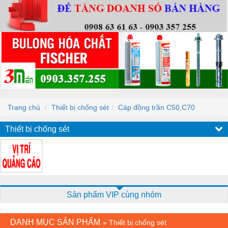
Trang chủ
Thiết bị chống sét
Cáp đồng trần C50,C70
Thiết bị chống sét
Sản phẩm VIP cùng nhóm
DANH MỤC SẢN PHẨM
»
Thiết bị chống sét