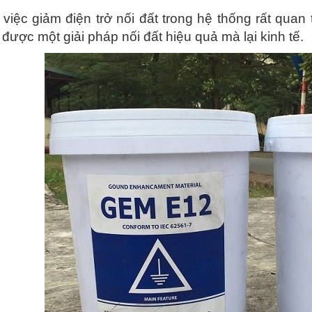
 việc giảm điện trở nối đất trong hệ thống rất quan 
được một giải pháp nối đất hiệu quả mà lại kinh tế.