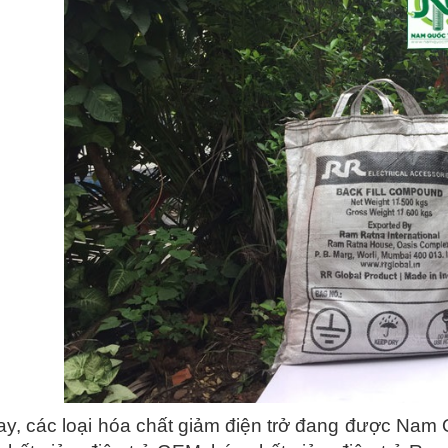
ay, các loại hóa chất giảm điện trở đang được Nam 