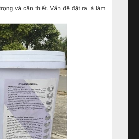
trọng và cần thiết. Vấn đề đặt ra là làm