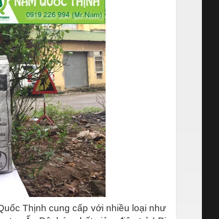
Quốc Thịnh cung cấp với nhiều loại như