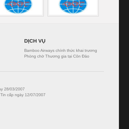
DỊCH VỤ
Bamboo Airways chính thức khai trương
Phòng chờ Thương gia tại Côn Đảo
ày 28/03/2007
 Tin cấp ngày 12/07/2007