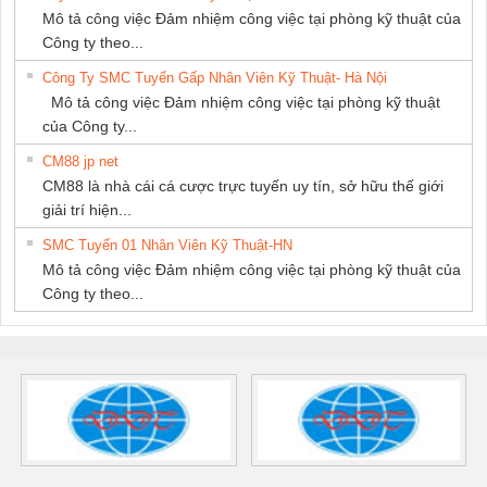
Mô tả công việc Đảm nhiệm công việc tại phòng kỹ thuật của
Công ty theo...
Công Ty SMC Tuyển Gấp Nhân Viên Kỹ Thuật- Hà Nội
Mô tả công việc Đảm nhiệm công việc tại phòng kỹ thuật
của Công ty...
CM88 jp net
CM88 là nhà cái cá cược trực tuyến uy tín, sở hữu thế giới
giải trí hiện...
SMC Tuyển 01 Nhân Viên Kỹ Thuật-HN
Mô tả công việc Đảm nhiệm công việc tại phòng kỹ thuật của
Công ty theo...