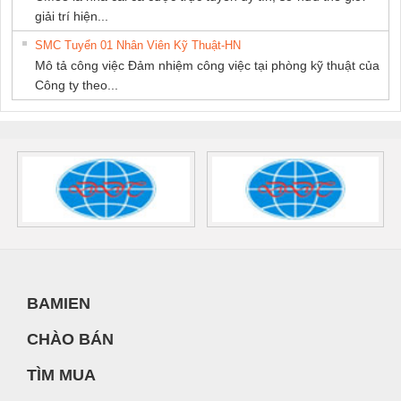
giải trí hiện...
SMC Tuyển 01 Nhân Viên Kỹ Thuật-HN
Mô tả công việc Đảm nhiệm công việc tại phòng kỹ thuật của
Công ty theo...
BAMIEN
CHÀO BÁN
TÌM MUA