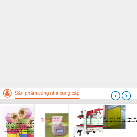
Sản phẩm cùng nhà cung cấp
‹
›