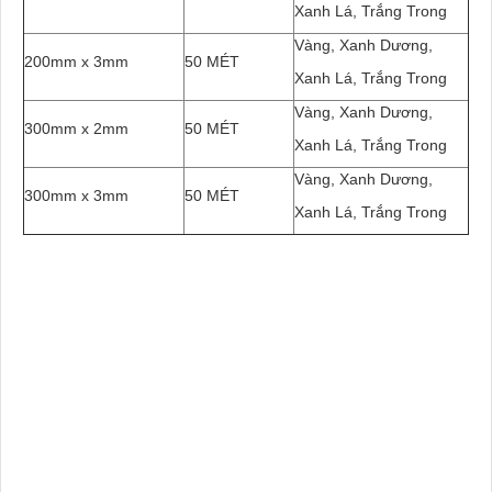
Xanh Lá, Trắng Trong
Vàng, Xanh Dương,
200mm x 3mm
50 MÉT
Xanh Lá, Trắng Trong
Vàng, Xanh Dương,
300mm x 2mm
50 MÉT
Xanh Lá, Trắng Trong
Vàng, Xanh Dương,
300mm x 3mm
50 MÉT
Xanh Lá, Trắng Trong