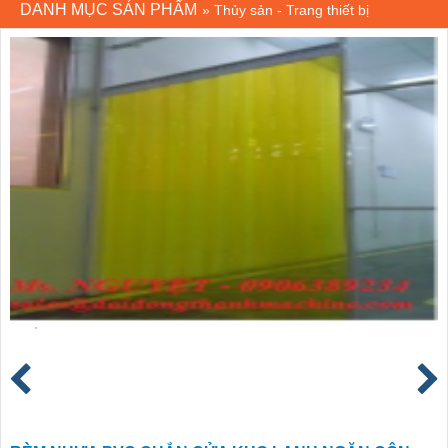
DANH MỤC SẢN PHẨM
»
Thủy sản - Trang thiết bị