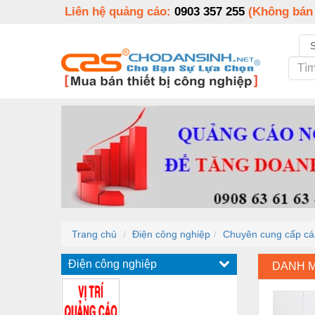
Liên hệ quảng cáo:
0903 357 255
(Không bán
Trang chủ
Điện công nghiệp
Chuyên cung cấp cáp 
Điện công nghiệp
DANH 