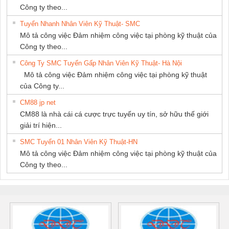
Công ty theo...
Tuyển Nhanh Nhân Viên Kỹ Thuật- SMC
Mô tả công việc Đảm nhiệm công việc tại phòng kỹ thuật của
Công ty theo...
Công Ty SMC Tuyển Gấp Nhân Viên Kỹ Thuật- Hà Nội
Mô tả công việc Đảm nhiệm công việc tại phòng kỹ thuật
của Công ty...
CM88 jp net
CM88 là nhà cái cá cược trực tuyến uy tín, sở hữu thế giới
giải trí hiện...
SMC Tuyển 01 Nhân Viên Kỹ Thuật-HN
Mô tả công việc Đảm nhiệm công việc tại phòng kỹ thuật của
Công ty theo...