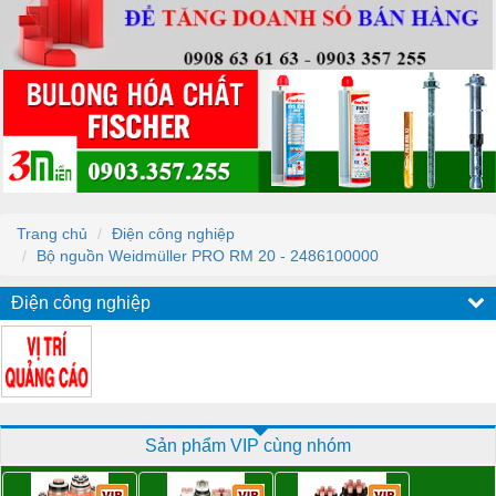
Trang chủ
Điện công nghiệp
Bộ nguồn Weidmüller PRO RM 20 - 2486100000
Điện công nghiệp
Sản phẩm VIP cùng nhóm