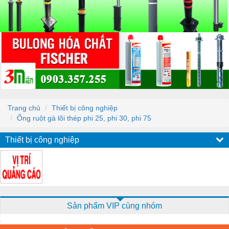
Trang chủ
Thiết bị công nghiệp
Ống ruột gà lõi thép phi 25, phi 30, phi 75
Thiết bị công nghiệp
Sản phẩm VIP cùng nhóm