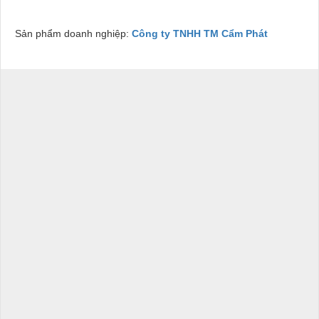
Sản phẩm doanh nghiệp:
Công ty TNHH TM Cẩm Phát