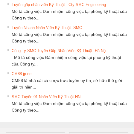
Tuyển gấp nhân viên Kỹ Thuật - Cty SMC Engineering
NAM
Mô tả công việc Đảm nhiệm công việc tại phòng kỹ thuật của
Công ty theo...
Tuyển Nhanh Nhân Viên Kỹ Thuật- SMC
Mô tả công việc Đảm nhiệm công việc tại phòng kỹ thuật của
Công ty theo...
Công Ty SMC Tuyển Gấp Nhân Viên Kỹ Thuật- Hà Nội
Mô tả công việc Đảm nhiệm công việc tại phòng kỹ thuật
của Công ty...
CM88 jp net
CM88 là nhà cái cá cược trực tuyến uy tín, sở hữu thế giới
giải trí hiện...
SMC Tuyển 01 Nhân Viên Kỹ Thuật-HN
Mô tả công việc Đảm nhiệm công việc tại phòng kỹ thuật của
Công ty theo...