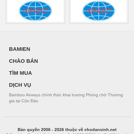
BAMIEN
CHÀO BÁN
TÌM MUA
DỊCH VỤ
Bamboo Airways chính thức khai trương Phòng chờ Thương
gia tại Côn Đảo
Bản quyền 2006 - 2026 thuộc về chodansinh.net