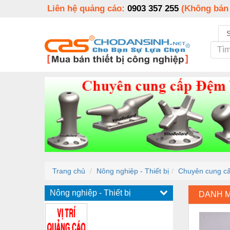
Liên hệ quảng cáo:
0903 357 255
(Không bán
Trang chủ
Nông nghiệp - Thiết bị
Chuyên cung cấ
Nông nghiệp - Thiết bị
DANH 