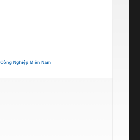
 Công Nghiệp Miền Nam