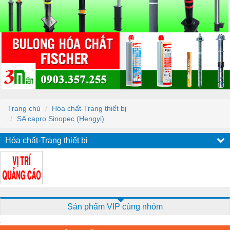
Trang chủ
Hóa chất-Trang thiết bị
SA capro Sinopec (Hengyi)
Hóa chất-Trang thiết bị
Sản phẩm VIP cùng nhóm