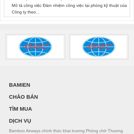
Mô tả công việc Đảm nhiệm công việc tại phòng kỹ thuật của
Công ty theo...
BAMIEN
CHÀO BÁN
TÌM MUA
DỊCH VỤ
Bamboo Airways chính thức khai trương Phòng chờ Thương