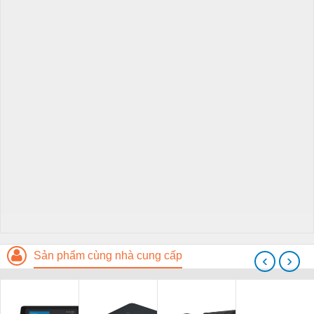
Sản phẩm cùng nhà cung cấp
‹
›