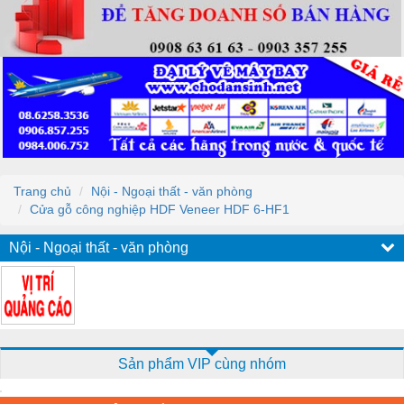
Trang chủ
Nội - Ngoại thất - văn phòng
Cửa gỗ công nghiệp HDF Veneer HDF 6-HF1
Nội - Ngoại thất - văn phòng
Sản phẩm VIP cùng nhóm