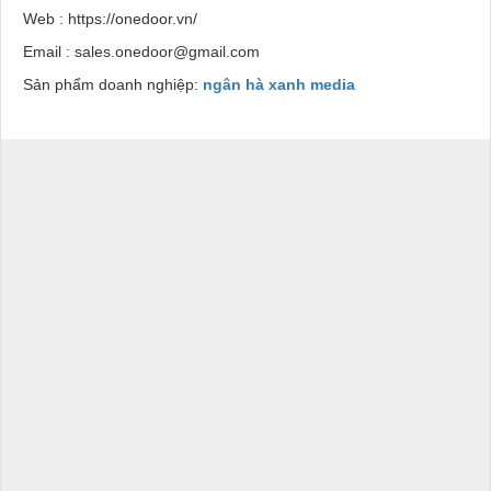
Web : https://onedoor.vn/
Email : sales.onedoor@gmail.com
Sản phẩm doanh nghiệp:
ngân hà xanh media