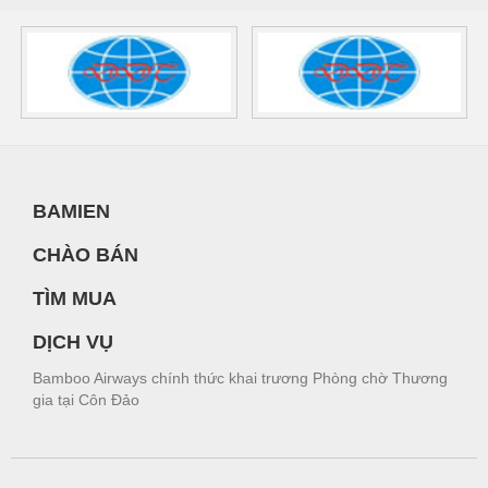
BAMIEN
CHÀO BÁN
TÌM MUA
DỊCH VỤ
Bamboo Airways chính thức khai trương Phòng chờ Thương
gia tại Côn Đảo