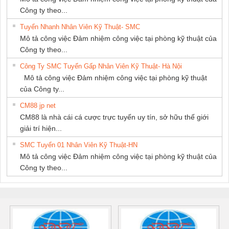
Công ty theo...
Tuyển Nhanh Nhân Viên Kỹ Thuật- SMC
Mô tả công việc Đảm nhiệm công việc tại phòng kỹ thuật của
Công ty theo...
Công Ty SMC Tuyển Gấp Nhân Viên Kỹ Thuật- Hà Nội
Mô tả công việc Đảm nhiệm công việc tại phòng kỹ thuật
của Công ty...
CM88 jp net
CM88 là nhà cái cá cược trực tuyến uy tín, sở hữu thế giới
giải trí hiện...
SMC Tuyển 01 Nhân Viên Kỹ Thuật-HN
Mô tả công việc Đảm nhiệm công việc tại phòng kỹ thuật của
Công ty theo...