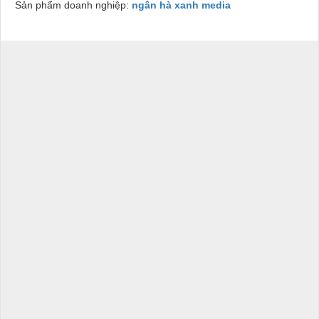
Sản phẩm doanh nghiệp:
ngân hà xanh media