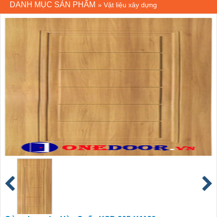
DANH MỤC SẢN PHẨM
»
Vật liệu xây dựng