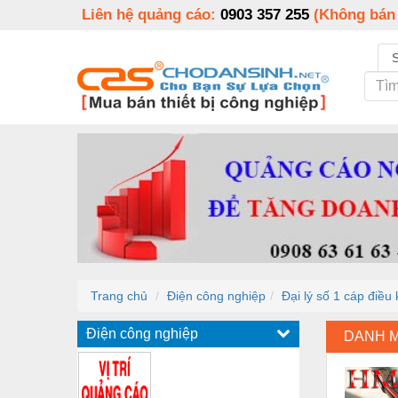
Liên hệ quảng cáo:
0903 357 255
(Không bán
Trang chủ
Điện công nghiệp
Đại lý số 1 cáp điều
Điện công nghiệp
DANH 