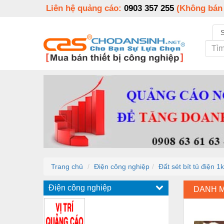
Liên hệ quảng cáo:
0903 357 255
(Không bán
Trang chủ
Điện công nghiệp
Đất sét bít tủ điện
Điện công nghiệp
DANH 