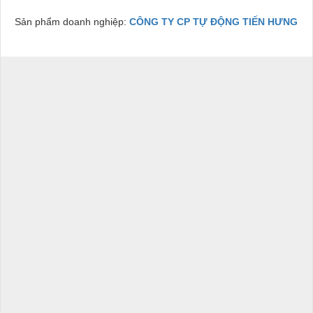
Sản phẩm doanh nghiệp:
CÔNG TY CP TỰ ĐỘNG TIẾN HƯNG