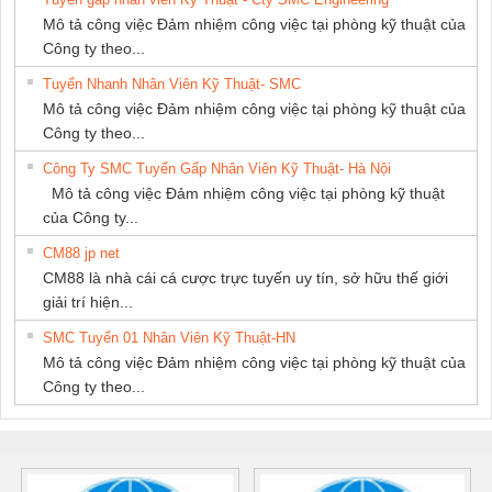
Mô tả công việc Đảm nhiệm công việc tại phòng kỹ thuật của
Công ty theo...
Tuyển Nhanh Nhân Viên Kỹ Thuật- SMC
Mô tả công việc Đảm nhiệm công việc tại phòng kỹ thuật của
Công ty theo...
Công Ty SMC Tuyển Gấp Nhân Viên Kỹ Thuật- Hà Nội
Mô tả công việc Đảm nhiệm công việc tại phòng kỹ thuật
của Công ty...
CM88 jp net
CM88 là nhà cái cá cược trực tuyến uy tín, sở hữu thế giới
giải trí hiện...
SMC Tuyển 01 Nhân Viên Kỹ Thuật-HN
Mô tả công việc Đảm nhiệm công việc tại phòng kỹ thuật của
Công ty theo...