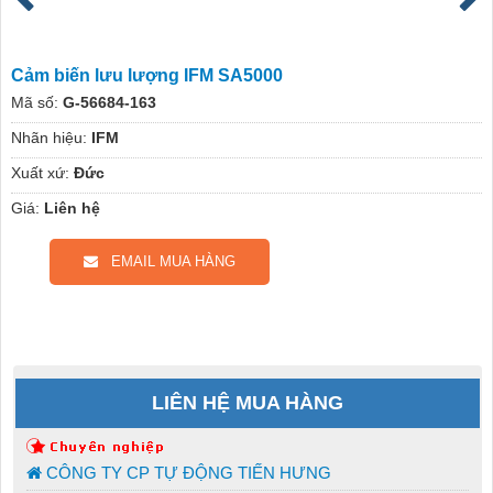
Cảm biến lưu lượng IFM SA5000
Mã số:
G-56684-163
Nhãn hiệu:
IFM
Xuất xứ:
Đức
Giá:
Liên hệ
EMAIL MUA HÀNG
LIÊN HỆ MUA HÀNG
CÔNG TY CP TỰ ĐỘNG TIẾN HƯNG