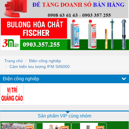
Trang chủ
Điện công nghiệp
Cảm biến lưu lượng IFM SA5000
Điện công nghiệp
Sản phẩm VIP cùng nhóm