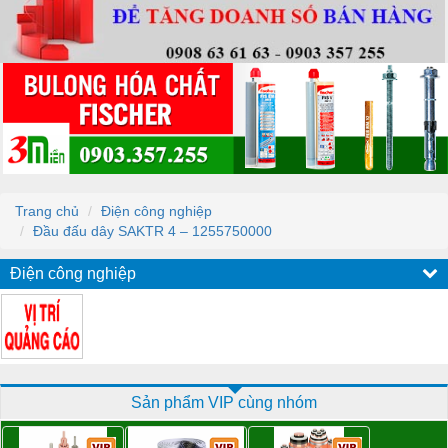
Trang chủ
Điện công nghiệp
Đầu đấu dây SAKTR 4 – 1255750000
Điện công nghiệp
Sản phẩm VIP cùng nhóm