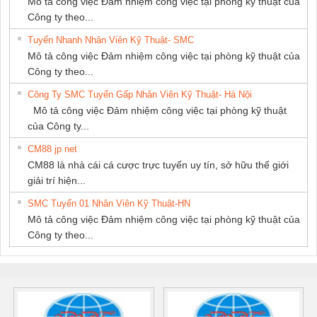
Mô tả công việc Đảm nhiệm công việc tại phòng kỹ thuật của
Công ty theo...
Tuyển Nhanh Nhân Viên Kỹ Thuật- SMC
Mô tả công việc Đảm nhiệm công việc tại phòng kỹ thuật của
Công ty theo...
Công Ty SMC Tuyển Gấp Nhân Viên Kỹ Thuật- Hà Nội
Mô tả công việc Đảm nhiệm công việc tại phòng kỹ thuật
của Công ty...
CM88 jp net
CM88 là nhà cái cá cược trực tuyến uy tín, sở hữu thế giới
giải trí hiện...
SMC Tuyển 01 Nhân Viên Kỹ Thuật-HN
Mô tả công việc Đảm nhiệm công việc tại phòng kỹ thuật của
Công ty theo...