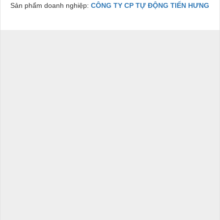
Sản phẩm doanh nghiệp:
CÔNG TY CP TỰ ĐỘNG TIẾN HƯNG