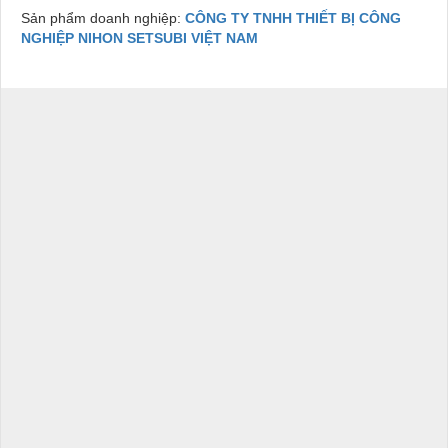
Sản phẩm doanh nghiệp:
CÔNG TY TNHH THIẾT BỊ CÔNG
NGHIỆP NIHON SETSUBI VIỆT NAM