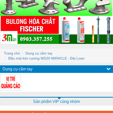
Trang chủ
Dụng cụ cầm tay
Đầu mài kim cương MD20 MIRACLE - Đài Loan
Dụng cụ cầm tay
Sản phẩm VIP cùng nhóm