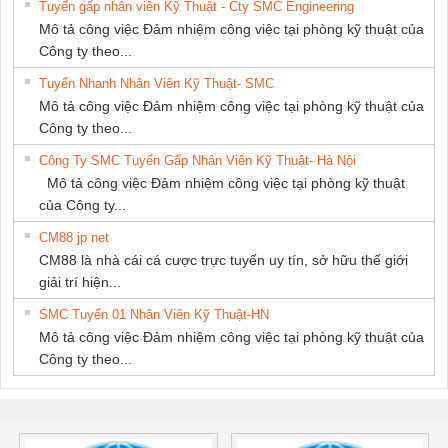
Tuyển gấp nhân viên Kỹ Thuật - Cty SMC Engineering
Mô tả công việc Đảm nhiệm công việc tại phòng kỹ thuật của
Công ty theo...
Tuyển Nhanh Nhân Viên Kỹ Thuật- SMC
Mô tả công việc Đảm nhiệm công việc tại phòng kỹ thuật của
Công ty theo...
Công Ty SMC Tuyển Gấp Nhân Viên Kỹ Thuật- Hà Nội
Mô tả công việc Đảm nhiệm công việc tại phòng kỹ thuật
của Công ty...
CM88 jp net
CM88 là nhà cái cá cược trực tuyến uy tín, sở hữu thế giới
giải trí hiện...
SMC Tuyển 01 Nhân Viên Kỹ Thuật-HN
Mô tả công việc Đảm nhiệm công việc tại phòng kỹ thuật của
Công ty theo...