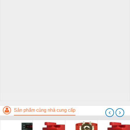
Sản phẩm cùng nhà cung cấp
‹
›