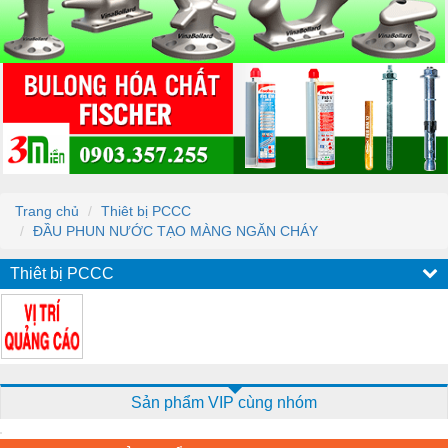
Trang chủ
Thiêt bị PCCC
ĐẦU PHUN NƯỚC TẠO MÀNG NGĂN CHÁY
Thiêt bị PCCC
Sản phẩm VIP cùng nhóm