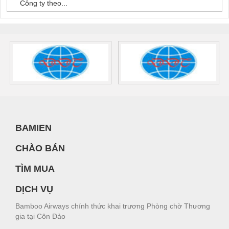
Công ty theo...
BAMIEN
CHÀO BÁN
TÌM MUA
DỊCH VỤ
Bamboo Airways chính thức khai trương Phòng chờ Thương
gia tại Côn Đảo