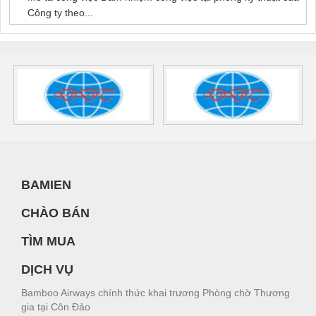
Công ty theo...
BAMIEN
CHÀO BÁN
TÌM MUA
DỊCH VỤ
Bamboo Airways chính thức khai trương Phòng chờ Thương
gia tại Côn Đảo