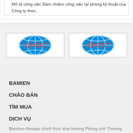
Mô tả công việc Đảm nhiệm công việc tại phòng kỹ thuật của
Công ty theo...
BAMIEN
CHÀO BÁN
TÌM MUA
DỊCH VỤ
Bamboo Airways chính thức khai trương Phòng chờ Thương