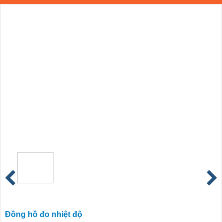
Đồng hồ đo nhiệt độ