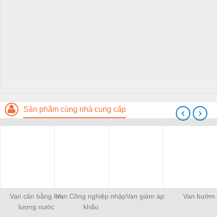
Sản phẩm cùng nhà cung cấp
‹
›
Van cân bằng lưu
Van Công nghiệp nhập
Van giảm áp
Van bướm
lượng nước
khẩu