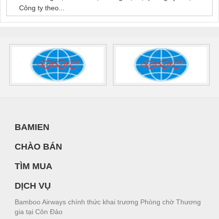
Công ty theo...
BAMIEN
CHÀO BÁN
TÌM MUA
DỊCH VỤ
Bamboo Airways chính thức khai trương Phòng chờ Thương
gia tại Côn Đảo