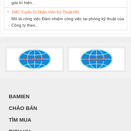
giải trí hiện...
SMC Tuyển 01 Nhân Viên Kỹ Thuật-HN
Mô tả công việc Đảm nhiệm công việc tại phòng kỹ thuật của
Công ty theo...
BAMIEN
CHÀO BÁN
TÌM MUA