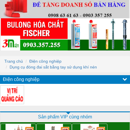
Trang chủ
Điện công nghiệp
Dụng cụ đóng đai sắt bằng tay sử dụng khí nén
Điện công nghiệp
Sản phẩm VIP cùng nhóm