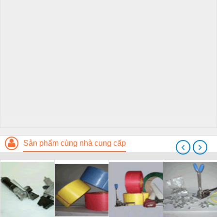
Sản phẩm cùng nhà cung cấp
‹
›