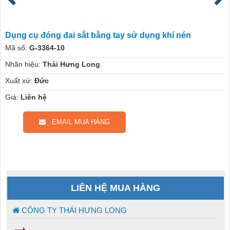
Dụng cụ đóng đai sắt bằng tay sử dụng khí nén
Mã số:
G-3364-10
Nhãn hiệu:
Thái Hưng Long
Xuất xứ:
Đức
Giá:
Liên hệ
EMAIL MUA HÀNG
LIÊN HỆ MUA HÀNG
CÔNG TY THÁI HƯNG LONG