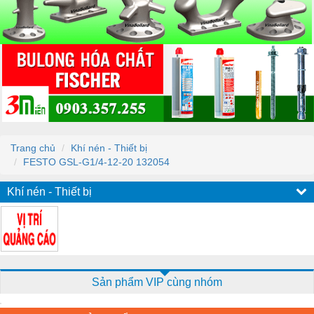
Trang chủ
Khí nén - Thiết bị
FESTO GSL-G1/4-12-20 132054
Khí nén - Thiết bị
Sản phẩm VIP cùng nhóm