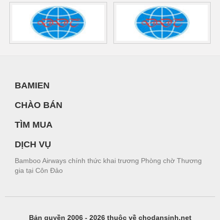
BAMIEN
CHÀO BÁN
TÌM MUA
DỊCH VỤ
Bamboo Airways chính thức khai trương Phòng chờ Thương
gia tại Côn Đảo
Bản quyền 2006 - 2026 thuộc về chodansinh.net