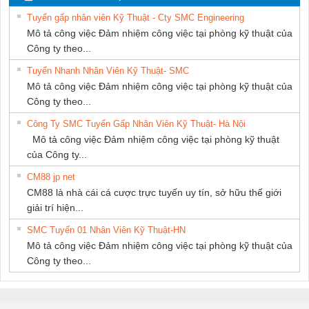
NAM
Tuyển gấp nhân viên Kỹ Thuật - Cty SMC Engineering
Mô tả công việc Đảm nhiệm công việc tại phòng kỹ thuật của
Công ty theo...
Tuyển Nhanh Nhân Viên Kỹ Thuật- SMC
Mô tả công việc Đảm nhiệm công việc tại phòng kỹ thuật của
Công ty theo...
Công Ty SMC Tuyển Gấp Nhân Viên Kỹ Thuật- Hà Nội
Mô tả công việc Đảm nhiệm công việc tại phòng kỹ thuật
của Công ty...
CM88 jp net
CM88 là nhà cái cá cược trực tuyến uy tín, sở hữu thế giới
giải trí hiện...
SMC Tuyển 01 Nhân Viên Kỹ Thuật-HN
Mô tả công việc Đảm nhiệm công việc tại phòng kỹ thuật của
Công ty theo...