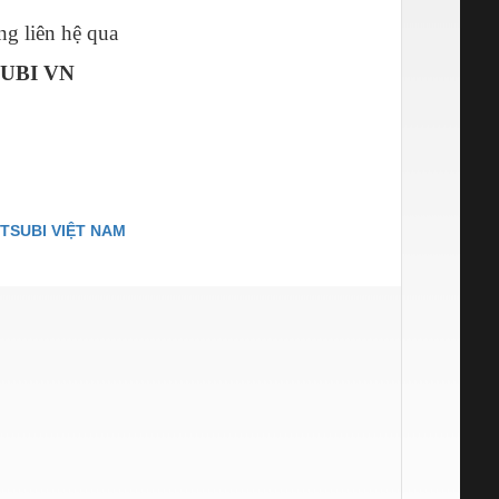
ng liên hệ qua
UBI VN
TSUBI VIỆT NAM