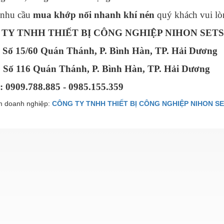
 nhu cầu
mua khớp nối nhanh khí nén
quý khách vui lò
TY TNHH THIẾT BỊ CÔNG NGHIỆP NIHON SETS
: Số 15/60 Quán Thánh, P. Bình Hàn, TP. Hải Dương
Số 116 Quán Thánh, P. Bình Hàn, TP. Hải Dương
: 0909.788.885 - 0985.155.359
 doanh nghiệp:
CÔNG TY TNHH THIẾT BỊ CÔNG NGHIỆP NIHON SE