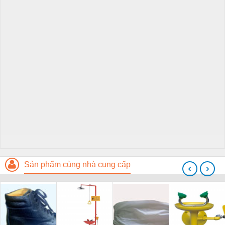
Sản phẩm cùng nhà cung cấp
‹
›