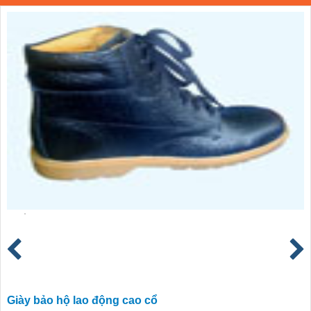
Giày bảo hộ lao động cao cổ