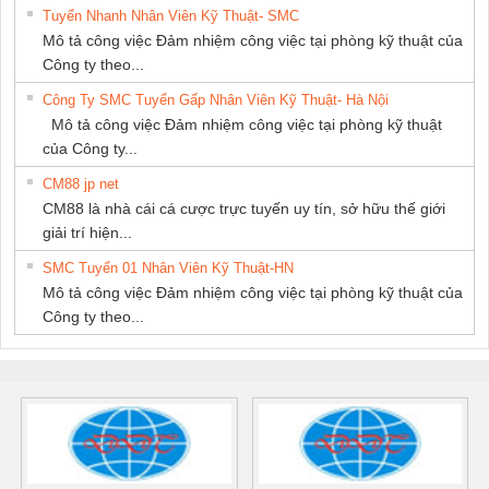
Tuyển Nhanh Nhân Viên Kỹ Thuật- SMC
Mô tả công việc Đảm nhiệm công việc tại phòng kỹ thuật của
Công ty theo...
Công Ty SMC Tuyển Gấp Nhân Viên Kỹ Thuật- Hà Nội
Mô tả công việc Đảm nhiệm công việc tại phòng kỹ thuật
của Công ty...
CM88 jp net
CM88 là nhà cái cá cược trực tuyến uy tín, sở hữu thế giới
giải trí hiện...
SMC Tuyển 01 Nhân Viên Kỹ Thuật-HN
Mô tả công việc Đảm nhiệm công việc tại phòng kỹ thuật của
Công ty theo...