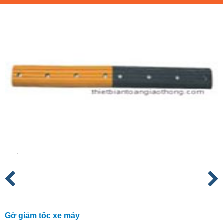
Gờ giảm tốc xe máy