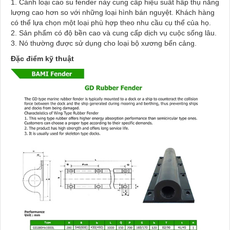
1.
Cánh loại cao su fender này cung cấp hiệu suất hấp thụ năng
lượng cao hơn so với những loại hình bán nguyệt.
Khách hàng
có thể lựa chọn một loại phù hợp theo nhu cầu cụ thể của họ.
2.
Sản phẩm có độ bền cao và cung cấp dịch vụ cuộc sống lâu.
3.
Nó thường được sử dụng cho loại bộ xương bến cảng.
Đặc điểm kỹ thuật