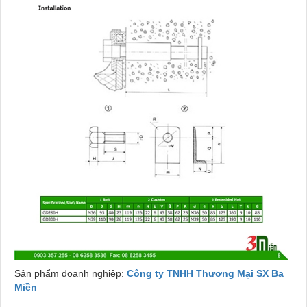
Sản phẩm doanh nghiệp:
Công ty TNHH Thương Mại SX Ba
Miền