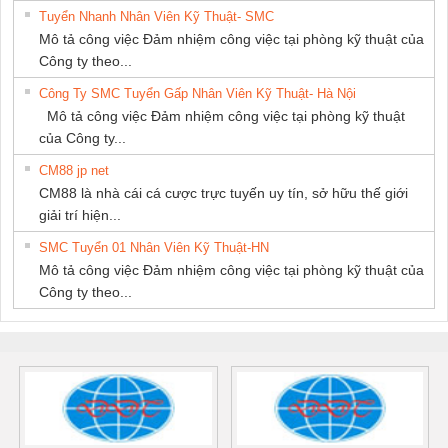
Tuyển Nhanh Nhân Viên Kỹ Thuật- SMC
Mô tả công việc Đảm nhiệm công việc tại phòng kỹ thuật của
Công ty theo...
Công Ty SMC Tuyển Gấp Nhân Viên Kỹ Thuật- Hà Nội
Mô tả công việc Đảm nhiệm công việc tại phòng kỹ thuật
của Công ty...
CM88 jp net
CM88 là nhà cái cá cược trực tuyến uy tín, sở hữu thế giới
giải trí hiện...
SMC Tuyển 01 Nhân Viên Kỹ Thuật-HN
Mô tả công việc Đảm nhiệm công việc tại phòng kỹ thuật của
Công ty theo...