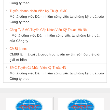
Công ty theo...
Tuyển Nhanh Nhân Viên Kỹ Thuật- SMC
Mô tả công việc Đảm nhiệm công việc tại phòng kỹ thuật của
Công ty theo...
Công Ty SMC Tuyển Gấp Nhân Viên Kỹ Thuật- Hà Nội
Mô tả công việc Đảm nhiệm công việc tại phòng kỹ thuật
của Công ty...
CM88 jp net
CM88 là nhà cái cá cược trực tuyến uy tín, sở hữu thế giới
giải trí hiện...
SMC Tuyển 01 Nhân Viên Kỹ Thuật-HN
Mô tả công việc Đảm nhiệm công việc tại phòng kỹ thuật của
Công ty theo...