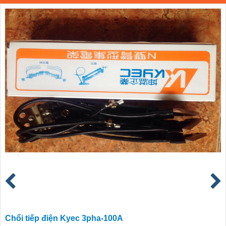
Chổi tiếp điện Kyec 3pha-100A