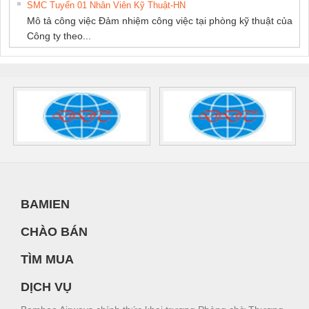
SMC Tuyển 01 Nhân Viên Kỹ Thuật-HN
Mô tả công việc Đảm nhiệm công việc tại phòng kỹ thuật của
Công ty theo...
BAMIEN
CHÀO BÁN
TÌM MUA
DỊCH VỤ