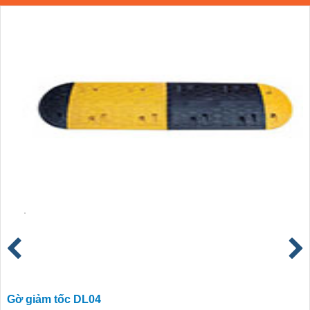
Gờ giảm tốc DL04