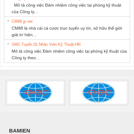
Mô tả công việc Đảm nhiệm công việc tại phòng kỹ thuật
của Công ty...
CM88 jp net
CM88 là nhà cái cá cược trực tuyến uy tín, sở hữu thế giới
giải trí hiện...
SMC Tuyển 01 Nhân Viên Kỹ Thuật-HN
Mô tả công việc Đảm nhiệm công việc tại phòng kỹ thuật của
Công ty theo...
BAMIEN