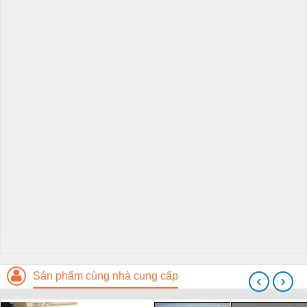
Sản phẩm cùng nhà cung cấp
‹
›